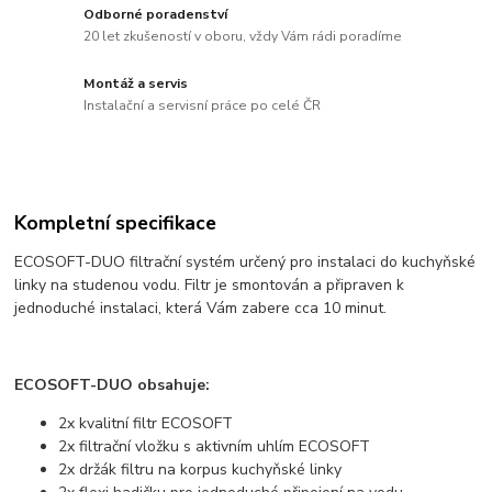
Odborné poradenství
20 let zkušeností v oboru, vždy Vám rádi poradíme
Montáž a servis
Instalační a servisní práce po celé ČR
Kompletní specifikace
ECOSOFT-DUO filtrační systém určený pro instalaci do kuchyňské
linky na studenou vodu. Filtr je smontován a připraven k
jednoduché instalaci, která Vám zabere cca 10 minut.
ECOSOFT-DUO obsahuje:
2x kvalitní filtr ECOSOFT
2x filtrační vložku s aktivním uhlím ECOSOFT
2x držák filtru na korpus kuchyňské linky