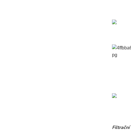
Filtrační