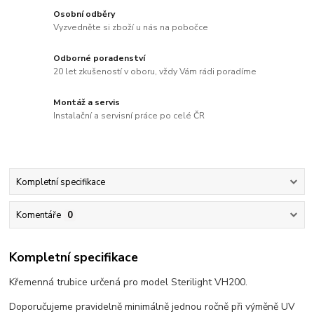
Osobní odběry
Vyzvedněte si zboží u nás na pobočce
Odborné poradenství
20 let zkušeností v oboru, vždy Vám rádi poradíme
Montáž a servis
Instalační a servisní práce po celé ČR
Kompletní specifikace
Komentáře
0
Kompletní specifikace
Křemenná trubice určená pro model Sterilight VH200.
Doporučujeme pravidelně minimálně jednou ročně při výměně UV