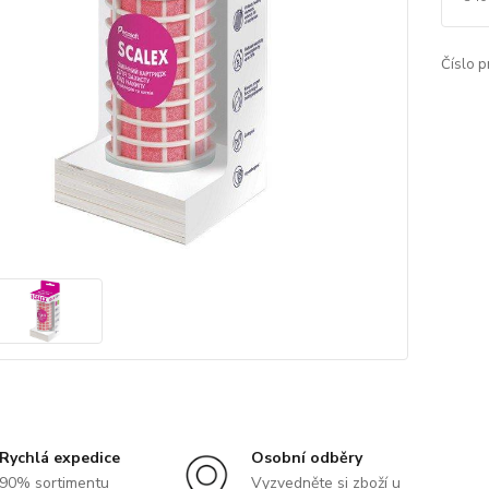
Číslo p
Rychlá expedice
Osobní odběry
90% sortimentu
Vyzvedněte si zboží u