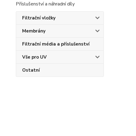
Příslušenství a náhradní díly
Filtrační vložky
Membrány
Filtrační média a příslušenství
Vše pro UV
Ostatní