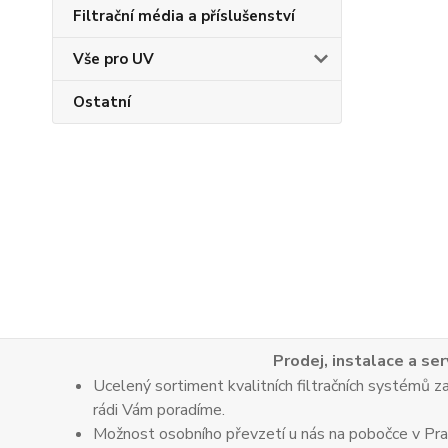
Filtrační média a příslušenství
Vše pro UV
Ostatní
Prodej, instalace a ser
Ucelený sortiment kvalitních filtračních systémů za
rádi Vám poradíme.
Možnost osobního převzetí u nás na pobočce v Praz