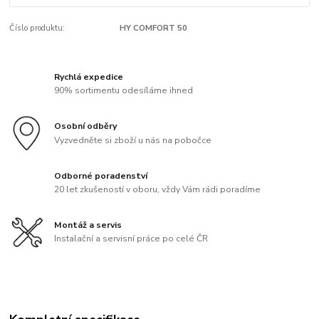
Číslo produktu:
HY COMFORT 50
Rychlá expedice
90% sortimentu odesíláme ihned
Osobní odběry
Vyzvedněte si zboží u nás na pobočce
Odborné poradenství
20 let zkušeností v oboru, vždy Vám rádi poradíme
Montáž a servis
Instalační a servisní práce po celé ČR