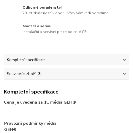
Odborné poradenství
20 let zkušeností v oboru, vždy Vám rádi poradíme
Montáž a servis
Instalační a servisní práce po celé ČR
Kompletní specifikace
Související zboží
3
Kompletní specifikace
Cena je uvedena za 1l. média GEH®
Provozní podmínky média
GEH®