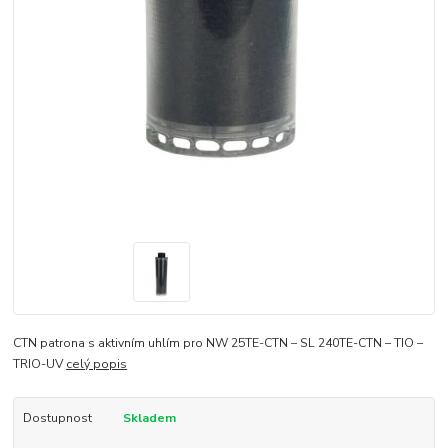
CTN patrona s aktivním uhlím pro NW 25TE-CTN – SL 240TE-CTN – TIO –
TRIO-UV
celý popis
Dostupnost
Skladem