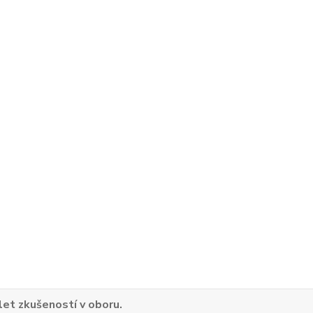
 let zkušeností v oboru.