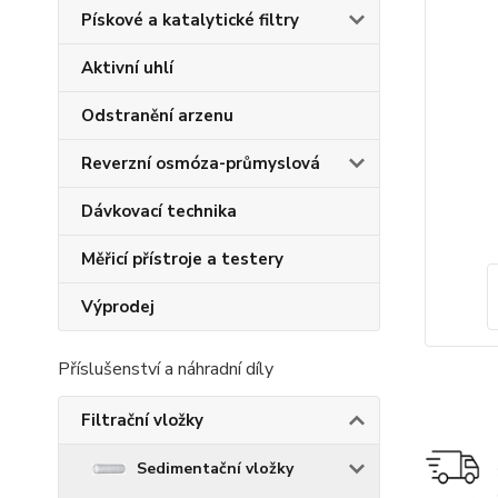
Pískové a katalytické filtry
Aktivní uhlí
Odstranění arzenu
Reverzní osmóza-průmyslová
Dávkovací technika
Měřicí přístroje a testery
Výprodej
Příslušenství a náhradní díly
Filtrační vložky
Sedimentační vložky