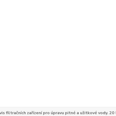
vis filtračních zařízení pro úpravu pitné a užitkové vody. 20