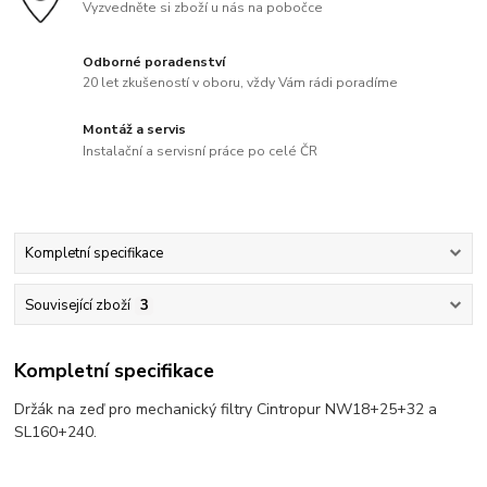
Vyzvedněte si zboží u nás na pobočce
Odborné poradenství
20 let zkušeností v oboru, vždy Vám rádi poradíme
Montáž a servis
Instalační a servisní práce po celé ČR
Kompletní specifikace
Související zboží
3
Kompletní specifikace
Držák na zeď pro mechanický filtry Cintropur NW18+25+32 a
SL160+240.