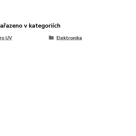
zařazeno v kategoriích
ro UV
Elektronika