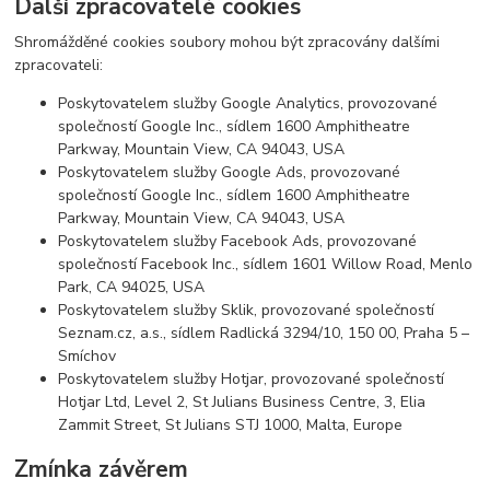
Další zpracovatelé cookies
Shromážděné cookies soubory mohou být zpracovány dalšími
zpracovateli:
Poskytovatelem služby Google Analytics, provozované
společností Google Inc., sídlem 1600 Amphitheatre
Parkway, Mountain View, CA 94043, USA
Poskytovatelem služby Google Ads, provozované
společností Google Inc., sídlem 1600 Amphitheatre
Parkway, Mountain View, CA 94043, USA
Poskytovatelem služby Facebook Ads, provozované
společností Facebook Inc., sídlem 1601 Willow Road, Menlo
Park, CA 94025, USA
Poskytovatelem služby Sklik, provozované společností
Seznam.cz, a.s., sídlem Radlická 3294/10, 150 00, Praha 5 –
Smíchov
Poskytovatelem služby Hotjar, provozované společností
Hotjar Ltd, Level 2, St Julians Business Centre, 3, Elia
Zammit Street, St Julians STJ 1000, Malta, Europe
Zmínka závěrem