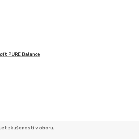
oft PURE Balance
 let zkušeností v oboru.