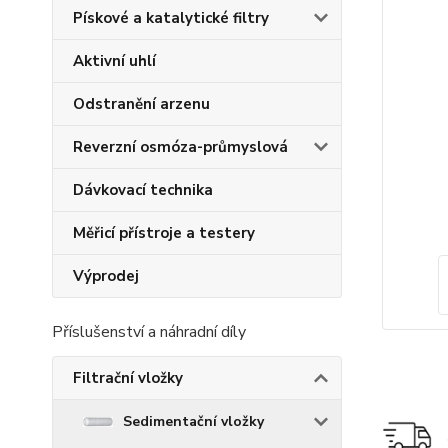
Pískové a katalytické filtry
Aktivní uhlí
Odstranění arzenu
Reverzní osmóza-průmyslová
Dávkovací technika
Měřicí přístroje a testery
Výprodej
Příslušenství a náhradní díly
Filtrační vložky
Sedimentační vložky