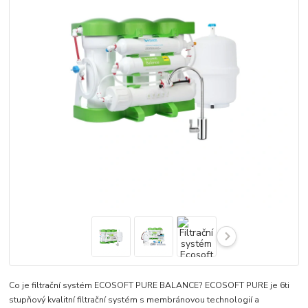
Co je filtrační systém ECOSOFT PURE BALANCE? ECOSOFT PURE je 6ti
stupňový kvalitní filtrační systém s membránovou technologií a